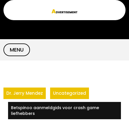
Skip
to
content
MENU
Dr. Jerry Mendez
Uncategorized
Betspinoo aanmeldgids voor crash game
liefhebbers