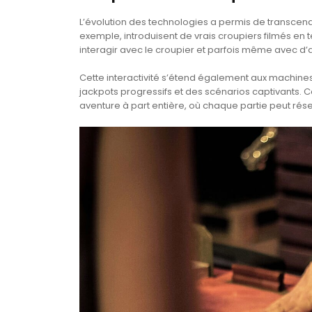
L’évolution des technologies a permis de transcende
exemple, introduisent de vrais croupiers filmés en
interagir avec le croupier et parfois même avec d’a
Cette interactivité s’étend également aux machine
jackpots progressifs et des scénarios captivants. C
aventure à part entière, où chaque partie peut rés