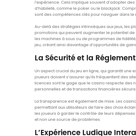
l’expérience. Cela implique souvent d’adopter des s
d’habileté, comme le poker ou le blackjack. Compren
sont des compétences clés pour naviguer dans le
Au-delà des stratégies intrinsèques aux jeux, les
promotions qui peuvent augmenter le potentiel de ga
les machines à sous ou de programmes de fidélité
jeu, créant ainsi davantage d’opportunités de gains
La Sécurité et la Réglemen
Un aspect crucial du jeu en ligne, qui garantit une 
joueurs doivent s’assurer qu’ils fréquentent des si
licences sont le gage que le casino respecte des n
personnelles et de transactions financières sécuri
La transparence est également de mise. Les casinos 
permettant aux utilisateurs de faire des choix écla
les joueurs à garder le contrôle de leurs dépenses e
et non une source de problèmes.
L’Expérience Ludique Intera