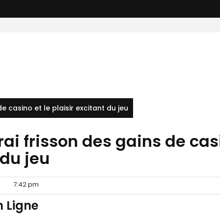
e casino et le plaisir excitant du jeu
vrai frisson des gains de ca
 du jeu
|
7:42 pm
n Ligne