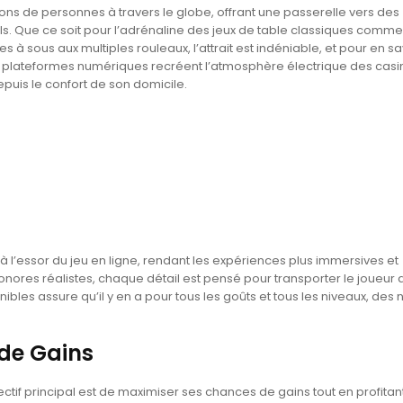
ons de personnes à travers le globe, offrant une passerelle vers des
iels. Que ce soit pour l’adrénaline des jeux de table classiques comme
 à sous aux multiples rouleaux, l’attrait est indéniable, et pour en sa
s plateformes numériques recréent l’atmosphère électrique des casi
uis le confort de son domicile.
 l’essor du jeu en ligne, rendant les expériences plus immersives et
onores réalistes, chaque détail est pensé pour transporter le joueur
nibles assure qu’il y en a pour tous les goûts et tous les niveaux, des 
 de Gains
ctif principal est de maximiser ses chances de gains tout en profitan