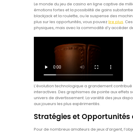
Le monde du jeu de casino en ligne captive de milli
émotions fortes et la possibilité de gains substant
blackjack et la roulette, ou le suspense des machines
plus sur les opportunités, vous pouvez
lire plus
. Ce
physiques, mais avec la commodité d’y accéder dep
L’évolution technologique a grandement contribué à
interactives. Des graphismes de pointe aux effets s
univers de divertissement. La variété des jeux dispo
aux joueurs les plus expérimentés.
Stratégies et Opportunités
Pour de nombreux amateurs de jeux d’argent, l’obje