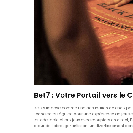
Bet7 : Votre Portail vers le
Bet7 s’impose comme une destination de choix pour
licenciée et régulée pour une expérience de jeu séc
jeux de table et aux jeux avec croupiers en direct, 
cœur de l’offre, garantissant un divertissement con