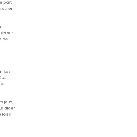
e part
retirer
s
its sur
s de
n. Les
 Ces
ées
s jeux,
ur aider
loisir