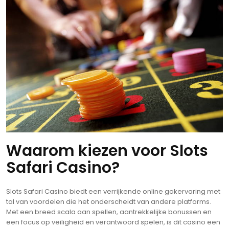
Waarom kiezen voor Slots
Safari Casino?
Slots Safari Casino biedt een verrijkende online gokervaring met
tal van voordelen die het onderscheidt van andere platforms.
Met een breed scala aan spellen, aantrekkelijke bonussen en
een focus op veiligheid en verantwoord spelen, is dit casino een