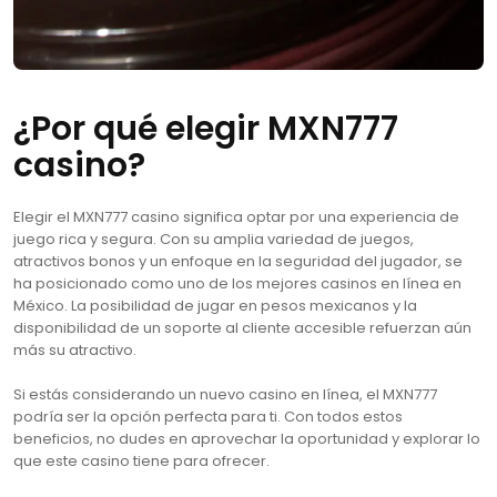
¿Por qué elegir MXN777
casino?
Elegir el MXN777 casino significa optar por una experiencia de
juego rica y segura. Con su amplia variedad de juegos,
atractivos bonos y un enfoque en la seguridad del jugador, se
ha posicionado como uno de los mejores casinos en línea en
México. La posibilidad de jugar en pesos mexicanos y la
disponibilidad de un soporte al cliente accesible refuerzan aún
más su atractivo.
Si estás considerando un nuevo casino en línea, el MXN777
podría ser la opción perfecta para ti. Con todos estos
beneficios, no dudes en aprovechar la oportunidad y explorar lo
que este casino tiene para ofrecer.