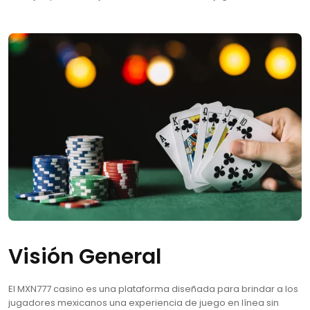
Visión General
El MXN777 casino es una plataforma diseñada para brindar a los
jugadores mexicanos una experiencia de juego en línea sin