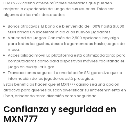
El MXN777 casino ofrece múltiples beneficios que pueden
mejorar la experiencia de juego de sus usuarios. Estos son
algunos de los más destacados:
Bonos atractivos: El bono de bienvenida del 100% hasta $1,000
MXN brinda un excelente inicio a los nuevos jugadores.
Variedad de juegos: Con más de 2,500 opciones, hay algo
para todos los gustos, desde tragamonedas hasta juegos de
mesa.
Accesibilidad móvil: La plataforma está optimizada tanto para
computadoras como para dispositivos móviles, facilitando el
juego en cualquier lugar.
Transacciones seguras: La encriptación SSL garantiza que la
información de los jugadores esté protegida.
Estos beneficios hacen que el MXN777 casino sea una opción
atractiva para quienes buscan diversificar su entretenimiento en
línea, brindando tanto diversión como seguridad.
Confianza y seguridad en
MXN777