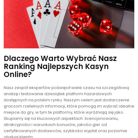
Dlaczego Warto Wybrać Nasz
Ranking Najlepszych Kasyn
Online?
Nasz zespół ekspertów poświęcił wiele czasu na szczegółową
analizę i testowanie dziesiątek platform hazardowych
dostępnych na polskim rynku. Naszym celem jest dostarczenie
graczom rzetelnych informacji, które pomogą im wybrać idealne
miejsce do gry, w tym te platformy, które wyróżniają się jako .
Skupiamy się na kluczowych aspektach: licencjonowaniu,
atrakcyjności i warunkach bonusów, jakości gier od
certyfikowanych dostawców, szybkości wypłat oraz poziomie
obsługi klienta.