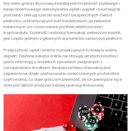
Dla wielu graczy kluczową kwestią jest możliwość szybkiego i
bezproblemowego dokonywania wpłat i wypłat. rozumieją tę
potrzebę i oferują szeroki wachlarz bezpiecznych metod
płatności, od tradycyjnych kart kredytowych i przelewów
bankowych, po nowoczesne portfele elektroniczne i
kryptowaluty. Szybkość realizacji transakcji, zwłaszcza wypłat,
jest często jednym z głównych wyróżników cenionych platform.
Przejrzystość opłat i limitów transakcyjnych to kolejny ważny
aspekt. Zaufane kasyna online nie stosują ukrytych kosztów i
jasno informują o wszelkich zasadach związanych z
zarządzaniem środkami. Bezpieczeństwo transakcji jest
zapewnione dzięki zastosowaniu nowoczesnych protokołów
szyfrowania, co daje graczom pewność, że ich pieniądze są w
dobrych rękach podczas każdej operacji finansowej.