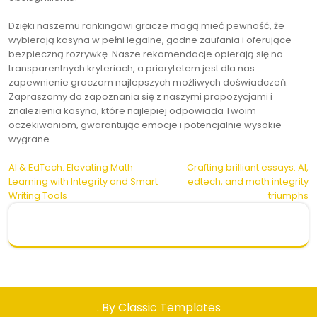
Dzięki naszemu rankingowi gracze mogą mieć pewność, że
wybierają kasyna w pełni legalne, godne zaufania i oferujące
bezpieczną rozrywkę. Nasze rekomendacje opierają się na
transparentnych kryteriach, a priorytetem jest dla nas
zapewnienie graczom najlepszych możliwych doświadczeń.
Zapraszamy do zapoznania się z naszymi propozycjami i
znalezienia kasyna, które najlepiej odpowiada Twoim
oczekiwaniom, gwarantując emocje i potencjalnie wysokie
wygrane.
Post
AI & EdTech: Elevating Math
Crafting brilliant essays: AI,
Learning with Integrity and Smart
edtech, and math integrity
navigation
Writing Tools
triumphs
.
By Classic Templates