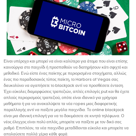
Είναι υπέροχο και μπορεί να είναι καλύτερο για άτομα που είναι επίσης
καινούργια στο παιχνίδι ή προσπαθούν να διατηρήσουν κάτι σφιχτό και
μεθοδικό. Ενώ είστε ένας παίκτης με περιορισμένα στοιχήματα, αλλιώς
ένας πιο παραδοσιακός τύπος παίκτη, το Harbors of Vegas σας
διευκολύνει να αγαπήσετε το blackjack αντί να προσθέσετε ένταση.
Έχει εύκολες διαμορφώσεις τραπεζιών, απλές επιλογές put και θα έχετε
απλούς περιορισμούς τραπεζιού, οπότε είναι ιδανικό για γρήγορα
μαθήματα ή για να ανακαλύψετε τα νέα ropes μιας διαφορετικής
παραλλαγής αντί να παίξετε μεγάλα παιχνίδια. Το online blackjack
είναι μια ιδανική επιλογή για να το δοκιμάσετε σε κινητά τηλέφωνα. Ο
νέος έλεγχος είναι πολύ απλός, μπορείτε να παίξετε με τον δικό σας
ρυθμό. Επιπλέον, τα νέα παιχνίδια μεταδίδονται εύκολα και μπορείτε να
απολαύσετε πολλά χέρια κάθε φορά.