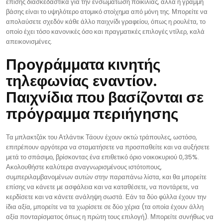
επίσης διασκεδαστικά για την ενσωμάτωση ποικιλίας, αλλά η γραμμή
βάσης είναι το υψηλότερο ατομικό στοίχημα από μόνη της. Μπορείτε να
απολαύσετε σχεδόν κάθε άλλο παιχνίδι γραφείου, όπως η ρουλέτα, το
οποίο έχει τόσο κανονικές όσο και πραγματικές επιλογές ντίλερ, καλά
απεικονισμένες.
Προγράμματα κινητής
τηλεφωνίας εναντίον.
Παιχνίδια που βασίζονται σε
πρόγραμμα περιήγησης
Τα μπλακτζάκ του Ατλάντικ Τάουν έχουν οκτώ τράπουλες, ωστόσο,
επιτρέπουν αργότερα να σταματήσετε να προσπαθείτε και να αυξήσετε
μετά το σπάσιμο, βρίσκοντας ένα επιθετικό όριο νοικοκυριού 0,35%.
Ακολουθήστε καλύτερα αναγνωρισμένους ιστότοπους,
συμπεριλαμβανομένων αυτών στην παραπάνω λίστα, και θα μπορείτε
επίσης να κάνετε με ασφάλεια και να καταθέσετε, να ποντάρετε, να
κερδίσετε και να κάνετε ανάληψη σωστά. Εάν τα δύο φύλλα έχουν την
ίδια αξία, μπορείτε να τα χωρίσετε σε δύο χέρια (τα οποία έχουν άλλη
αξία πονταρίσματος όπως η πρώτη τους επιλογή). Μπορείτε συνήθως να