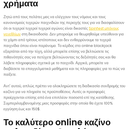
χρήματα
Ζητώ από τους πελάτες μας να ελέγχουν τους νόμους και τους
κανονισμούς τυχερών παιχνιδιών της περιοχής τους για να διασφαλίσουν
ότι οι τυχεροί τυχεροί τυχεροί αγώνες είναι δικαστές
Spinfest μπόνους
γενεθλίων
στη δικαιοδοσία. Δεν μπορούμε να θεωρηθούμε υπεύθυνοι για
το χόμπι από τρίτους ιστότοπους και δεν ενθαρρύνουμε τα τυχερά
παιχνίδια όπου είναι παράνομα. Το κέρδος στο online blackjack
εξαρτάται από την τύχη, αλλά μπορείτε επίσης να βελτιώσετε τις
πιθανότητές σας να πετύχετε βελτιώνοντας τις δεξιότητές σας και θα
λάβετε πληροφορίες σχετικά με το παιχνίδι. Αρχικά, μπορείτε να
διαβάσετε τα επαγγελματικά μαθήματα και τις πληροφορίες για το πώς να
παίξετε.
Αντ' αυτού, απλώς πρέπει να ολοκληρώσετε τη διαδικασία συνδρομής του
καζίνο για να πληροίτε τις προϋποθέσεις. Αυτές οι προσφορές
προέρχονται επίσης από ένα επιπλέον ποσοστό επί της κατάθεσης.
Συμπεριλαμβανομένης μιας προσφοράς στην οποία θα έχετε 100%
εγγύηση έως και 150$.
Το καλύτερο online καζίνο