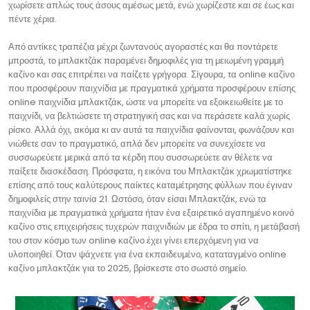
χωρίσετε απλώς τους άσους αμέσως μετά, ενώ χωρίζεστε και σε έως και
πέντε χέρια.
Από αντίκες τραπέζια μέχρι ζωντανούς αγοραστές και θα ποντάρετε
μπροστά, το μπλακτζάκ παραμένει δημοφιλές για τη μειωμένη γραμμή
καζίνο και σας επιτρέπει να παίζετε γρήγορα. Σίγουρα, τα online καζίνο
που προσφέρουν παιχνίδια με πραγματικά χρήματα προσφέρουν επίσης
online παιχνίδια μπλακτζάκ, ώστε να μπορείτε να εξοικειωθείτε με το
παιχνίδι, να βελτιώσετε τη στρατηγική σας και να περάσετε καλά χωρίς
ρίσκο. Αλλά όχι, ακόμα κι αν αυτά τα παιχνίδια φαίνονται, φωνάζουν και
νιώθετε σαν το πραγματικό, απλά δεν μπορείτε να συνεχίσετε να
συσσωρεύετε μερικά από τα κέρδη που συσσωρεύετε αν θέλετε να
παίξετε διασκέδαση. Πρόσφατα, η εικόνα του Μπλακτζάκ χρωματίστηκε
επίσης από τους καλύτερους παίκτες καταμέτρησης φύλλων που έγιναν
δημοφιλείς στην ταινία 21. Ωστόσο, όταν είσαι Μπλακτζάκ, ενώ τα
παιχνίδια με πραγματικά χρήματα ήταν ένα εξαιρετικό αγαπημένο κοινό
καζίνο στις επιχειρήσεις τυχερών παιχνιδιών με έδρα το σπίτι, η μετάβασή
του στον κόσμο των online καζίνο έχει γίνει επερχόμενη για να
υλοποιηθεί. Όταν ψάχνετε για ένα εκπαιδευμένο, καταταγμένο online
καζίνο μπλακτζάκ για το 2025, βρίσκεστε στο σωστό σημείο.