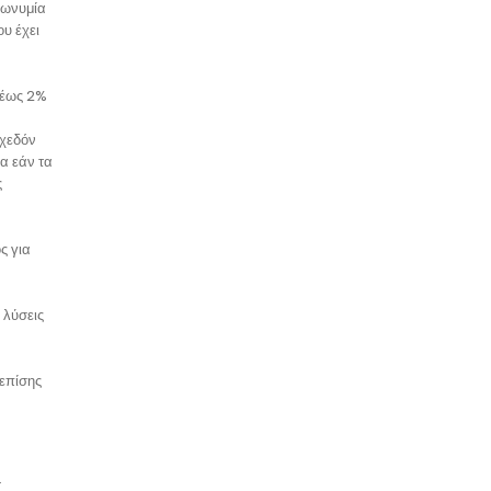
πωνυμία
ου έχει
 έως 2%
σχεδόν
α εάν τα
ς
ς για
 λύσεις
 επίσης
–