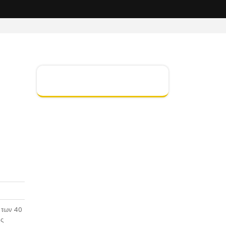
ς των 40
ας