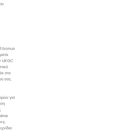
ου
ήματα
ην UKGC
στικό
άκ στο
ού σας
ορών για
ωση
ς
nline
rs,
ιχνίδια