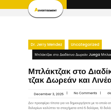
Skip
to
content
Dr. Jerry Mendez
Uncategorized
Μπλάκτζακ στο Διαδίκτυο Δωρεάν Juega Μπλακ
Μπλάκτζακ στο Διαδ
τζακ Δωρεάν και Λινέ
|
No Comments
|
de
December 3, 2025
Δεν προσφέρει τίποτα για να δημιουργήσετε με το οποίο 
δολαρίων καλύπτει τα στοιχήματα από 5 δολάρια, 10 δολάρ