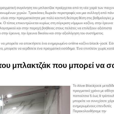
η πραγματική συγκίνηση του μπλακτζάκ προέρχεται από τη νέα χαρά των παιχν
μονωμένων χεριών. Τριακόσιες δωρεάν περιστροφές και μια συλλογή από πά
ναι στην πραγματικότητα μια πολύ κοντινή δεύτερη θέση στις βαθμολογίες μα
κ. Ο τύπος επικεντρώνεται κυρίως στη σύγκριση νόμιμων καζίνο, στην έρευνα 
ογισμικού και στην παροχή βοήθειας στους πελάτες να επιλέξουν αξιόπιστα
 στην έρευνα, την έρευνα δικαίου και στην αξιολόγηση του συστήματος.
τε να μπορείτε να αποκτήσετε ένα ενημερωμένο online καζίνο black-jack. Εά
ίνο, μπορείτε να κερδίσετε ένα πραγματικό εισόδημα. Ένα επιπλέον χωρίς κατ
 του μπλακτζάκ που μπορεί να σ
Το Alive Blackjack μεταδίδε
πραγματικό χρόνο με αθλητ
παπούτσια 5 έως 9 τράπουλ
μπορείτε να συνεχίσετε χάρ
ενημερωμένους επενδυτές.
Παρακολουθήσαμε την