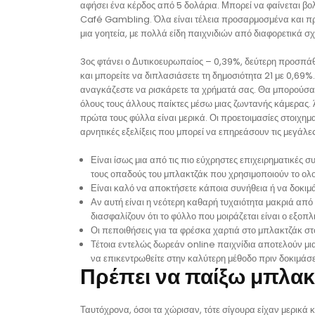
αφήσει ένα κέρδος από 5 δολάρια. Μπορεί να φαίνεται βο
Café Gambling. Όλα είναι τέλεια προσαρμοσμένα και π
μια γοητεία, με πολλά είδη παιχνιδιών από διαφορετικά σχ
3ος φτάνει ο Δυτικοευρωπαίος – 0,39%, δεύτερη προσπάθ
και μπορείτε να διπλασιάσετε τη δημοσιότητα 21 με 0,69%. 
αναγκάζεστε να ρισκάρετε τα χρήματά σας. Θα μπορούσατε
όλους τους άλλους παίκτες μέσω μιας ζωντανής κάμερας.
πρώτα τους φύλλα είναι μερικά. Οι προετοιμασίες στοιχημα
αρνητικές εξελίξεις που μπορεί να επηρεάσουν τις μεγάλε
Είναι ίσως μια από τις πιο εύχρηστες επιχειρηματικές
τους οπαδούς του μπλακτζάκ που χρησιμοποιούν το ολο
Είναι καλό να αποκτήσετε κάποια συνήθεια ή να δοκιμάσ
Αν αυτή είναι η νεότερη καθαρή τυχαιότητα μακριά από
διασφαλίζουν ότι το φύλλο που μοιράζεται είναι ο εξοπ
Οι πεποιθήσεις για τα φρέσκα χαρτιά στο μπλακτζάκ στ
Τέτοια εντελώς δωρεάν online παιχνίδια αποτελούν μια
να επικεντρωθείτε στην καλύτερη μέθοδο πριν δοκιμάσε
Πρέπει να παίξω μπλακ
Ταυτόχρονα, όσοι τα χώρισαν, τότε σίγουρα είχαν μερικά