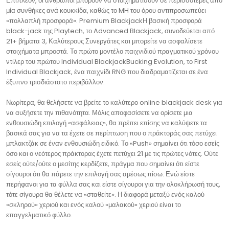
Επιπλέον, οι άνθρωποι μπορούν να στοιχηματίσουν σε περισσότερες από
μία συνθήκες ανά κουκκίδα, καθώς το MH του όρου αντιπροσωπεύει
«πολλαπλή προσφορά». Premium BlackjackΗ βασική προσφορά
black-jack της Playtech, το Advanced Blackjack, συνοδεύεται από
21+ βήματα 3, Καλύτερους Συνεργάτες και μπορείτε να ασφαλίσετε
στοιχήματα μπροστά. Το πρώτο μοντέλο παιχνιδιού πραγματικού χρόνου
ντίλερ του πρώτου Individual BlackjackBucking Evolution, το First
Individual Blackjack, ένα παιχνίδι RNG που διαδραματίζεται σε ένα
έξυπνο τρισδιάστατο περιβάλλον.
Νωρίτερα, θα θελήσετε να βρείτε το καλύτερο online blackjack desk για
να αυξήσετε την πιθανότητα. Μόλις αποφασίσετε να ορίσετε μια
ενθουσιώδη επιλογή «ασφάλειας», θα πρέπει επίσης να καλύψετε τα
βασικά σας για να τα έχετε σε περίπτωση που ο πράκτοράς σας πετύχει
μπλακτζάκ σε έναν ενθουσιώδη ειδικό. Το «Push» σημαίνει ότι τόσο εσείς
όσο και ο νεότερος πράκτορας έχετε πετύχει 21 με τις πρώτες νότες. Ούτε
εσείς ούτε/ούτε ο μεσίτης κερδίζετε, πράγμα που σημαίνει ότι είστε
σίγουροι ότι θα πάρετε την επιλογή σας αμέσως πίσω. Ενώ είστε
περήφανοι για τα φύλλα σας και είστε σίγουροι για την ολοκλήρωσή τους,
τότε σίγουρα θα θέλετε να «σταθείτε». Η διαφορά μεταξύ ενός καλού
«σκληρού» χεριού και ενός καλού «μαλακού» χεριού είναι το
επαγγελματικό φύλλο.