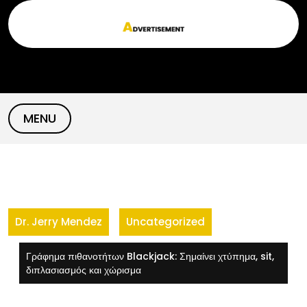
Skip
to
content
MENU
Dr. Jerry Mendez
Uncategorized
Γράφημα πιθανοτήτων Blackjack: Σημαίνει χτύπημα, sit,
διπλασιασμός και χώρισμα