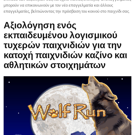
μπορούν να επικοινωνούν με τον νέο επαγγελματία και άλλους
επαγγελματίες, βελτιώνοντας την πρόσβαση του κοινού στο παιχνίδι σας.
Αξιολόγηση ενός
εκπαιδευμένου λογισμικού
τυχερών παιχνιδιών για την
κατοχή παιχνιδιών καζίνο και
αθλητικών στοιχημάτων